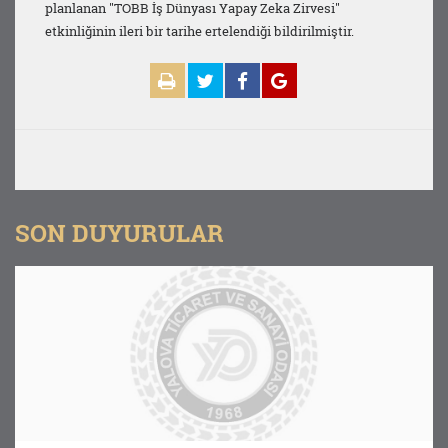
planlanan "TOBB İş Dünyası Yapay Zeka Zirvesi"
etkinliğinin ileri bir tarihe ertelendiği bildirilmiştir.
SON DUYURULAR