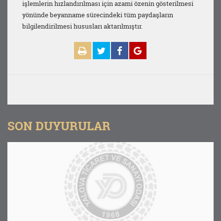
işlemlerin hızlandırılması için azami özenin gösterilmesi
yönünde beyanname sürecindeki tüm paydaşların
bilgilendirilmesi hususları aktarılmıştır.
SON DUYURULAR