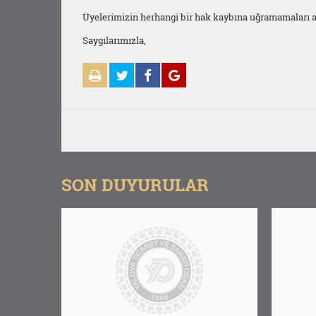
Üyelerimizin herhangi bir hak kaybına uğramamaları ad
Saygılarımızla,
SON DUYURULAR