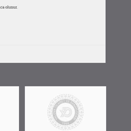
ca olunur.