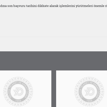
ına son başvuru tarihini dikkate alarak işlemlerini yürütmeleri önemle ri