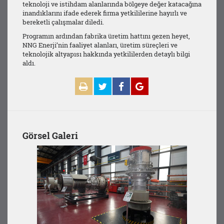
teknoloji ve istihdam alanlarında bölgeye değer katacağına
inandıklarını ifade ederek firma yetkililerine hayırlı ve
bereketli çalışmalar diledi.
Programın ardından fabrika üretim hattını gezen heyet,
NNG Enerji’nin faaliyet alanları, üretim süreçleri ve
teknolojik altyapısı hakkında yetkililerden detaylı bilgi
aldı.
Görsel Galeri