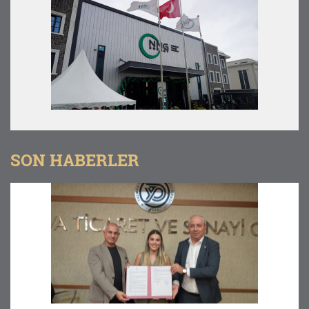
SON HABERLER