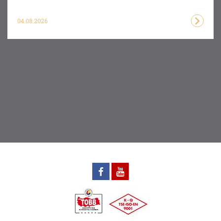
04.08.2026