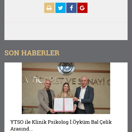
SON HABERLER
YTSO ile Klinik Psikolog İ.Öyküm Bal Çelik
Arasınd...