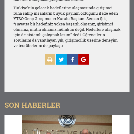
Türkiye’nin gelecek hedeflerine ulaşmasında girişimci
ruha sahip insanların büyük payının olduğunu ifade eden
YTSO Genç Girişimciler Kurulu Başkanı Sercan Şık,
“Hayatta bir hedefiniz yoksa başarılı olmanız, girişimci
olmanız, mutlu olmanız mümkün değil. Hedeflere ulaşmak
için de sistemli çalışmak lazım” dedi. Öğrencilerin
sorularını da yanıtlayan Şık, girişimcilik üzerine deneyim
ve tecrübelerini de paylaştı.
SON HABERLER