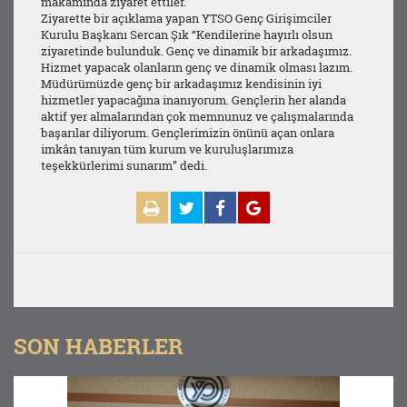
makamında ziyaret ettiler.
Ziyarette bir açıklama yapan YTSO Genç Girişimciler
Kurulu Başkanı Sercan Şık “Kendilerine hayırlı olsun
ziyaretinde bulunduk. Genç ve dinamik bir arkadaşımız.
Hizmet yapacak olanların genç ve dinamik olması lazım.
Müdürümüzde genç bir arkadaşımız kendisinin iyi
hizmetler yapacağına inanıyorum. Gençlerin her alanda
aktif yer almalarından çok memnunuz ve çalışmalarında
başarılar diliyorum. Gençlerimizin önünü açan onlara
imkân tanıyan tüm kurum ve kuruluşlarımıza
teşekkürlerimi sunarım” dedi.
SON HABERLER