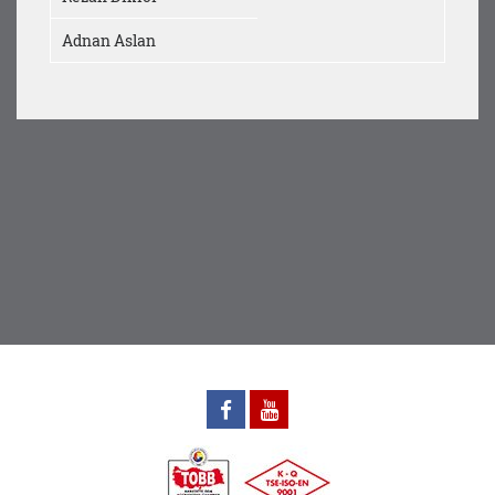
Adnan Aslan