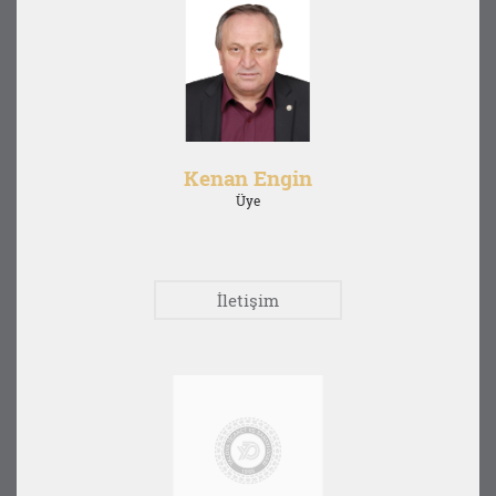
Kenan Engin
Üye
İletişim