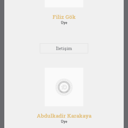
Filiz Gök
Üye
İletişim
Abdulkadir Karakaya
Üye