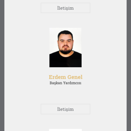
İletişim
Erdem Genel
Başkan Yardımcısı
İletişim