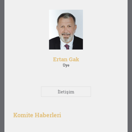
Ertan Gak
Üye
İletişim
Komite Haberleri