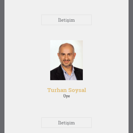
İletişim
Turhan Soysal
Üye
İletişim