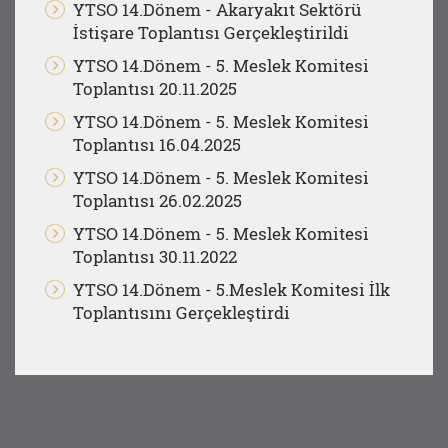
YTSO 14.Dönem - Akaryakıt Sektörü
İstişare Toplantısı Gerçekleştirildi
YTSO 14.Dönem - 5. Meslek Komitesi
Toplantısı 20.11.2025
YTSO 14.Dönem - 5. Meslek Komitesi
Toplantısı 16.04.2025
YTSO 14.Dönem - 5. Meslek Komitesi
Toplantısı 26.02.2025
YTSO 14.Dönem - 5. Meslek Komitesi
Toplantısı 30.11.2022
YTSO 14.Dönem - 5.Meslek Komitesi İlk
Toplantısını Gerçekleştirdi