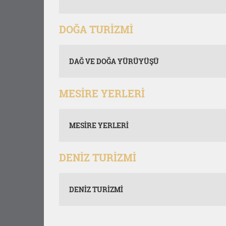
DOĞA TURİZMİ
DAĞ VE DOĞA YÜRÜYÜŞÜ
MESİRE YERLERİ
MESİRE YERLERİ
DENİZ TURİZMİ
DENİZ TURİZMİ