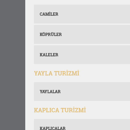
CAMİLER
KÖPRÜLER
KALELER
YAYLA TURİZMİ
YAYLALAR
KAPLICA TURİZMİ
KAPLICALAR