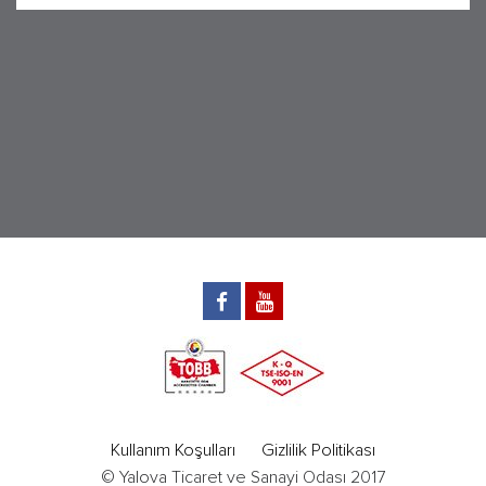
Kullanım Koşulları
Gizlilik Politikası
© Yalova Ticaret ve Sanayi Odası 2017