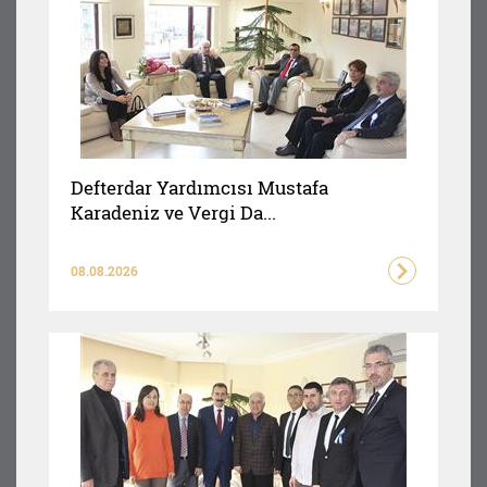
Defterdar Yardımcısı Mustafa
Karadeniz ve Vergi Da...
08.08.2026