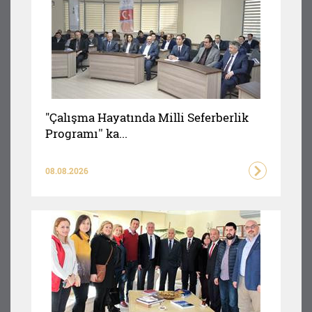
"Çalışma Hayatında Milli Seferberlik
Programı'' ka...
08.08.2026