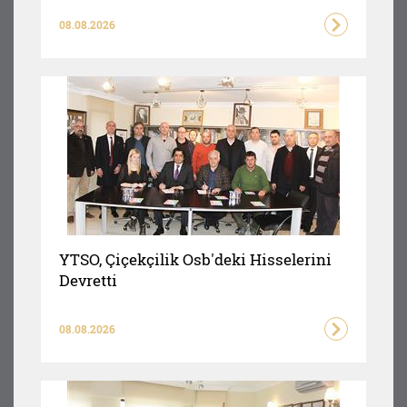
08.08.2026
YTSO, Çiçekçilik Osb'deki Hisselerini
Devretti
08.08.2026